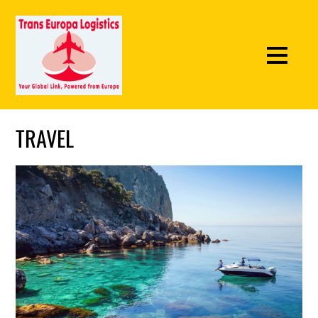
TRAVEL