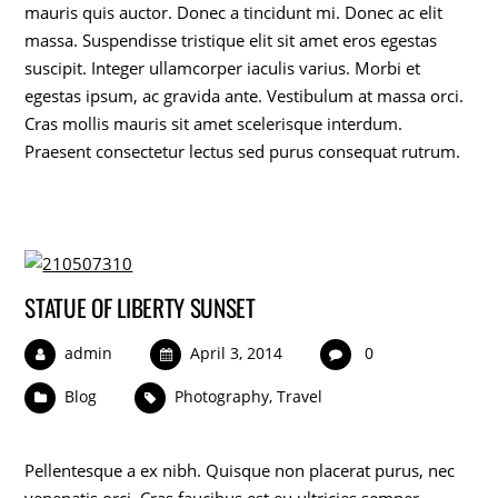
mauris quis auctor. Donec a tincidunt mi. Donec ac elit
massa. Suspendisse tristique elit sit amet eros egestas
suscipit. Integer ullamcorper iaculis varius. Morbi et
egestas ipsum, ac gravida ante. Vestibulum at massa orci.
Cras mollis mauris sit amet scelerisque interdum.
Praesent consectetur lectus sed purus consequat rutrum.
STATUE OF LIBERTY SUNSET
admin
April 3, 2014
0
Blog
Photography
,
Travel
Pellentesque a ex nibh. Quisque non placerat purus, nec