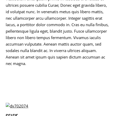
ultrices posuere cubilia Curae; Donec eget gravida libero,
id volutpat nunc. In venenatis metus quis libero mattis,
nec ullamcorper arcu ullamcorper. Integer sagittis erat
lacus, a porttitor dolor commodo in. Cras eu nulla finibus,
pellentesque ligula eget, blandit justo. Fusce ullamcorper
libero non libero tempus fermentum. Vivamus iaculis
accumsan vulputate. Aenean mattis auctor quam, sed
sodales nulla blandit ac. In viverra ultrices aliquam.
Aenean sit amet ipsum quis sapien dictum accumsan ac
nec magna.