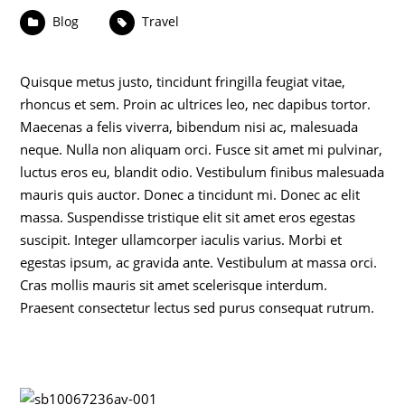
Blog
Travel
Quisque metus justo, tincidunt fringilla feugiat vitae,
rhoncus et sem. Proin ac ultrices leo, nec dapibus tortor.
Maecenas a felis viverra, bibendum nisi ac, malesuada
neque. Nulla non aliquam orci. Fusce sit amet mi pulvinar,
luctus eros eu, blandit odio. Vestibulum finibus malesuada
mauris quis auctor. Donec a tincidunt mi. Donec ac elit
massa. Suspendisse tristique elit sit amet eros egestas
suscipit. Integer ullamcorper iaculis varius. Morbi et
egestas ipsum, ac gravida ante. Vestibulum at massa orci.
Cras mollis mauris sit amet scelerisque interdum.
Praesent consectetur lectus sed purus consequat rutrum.