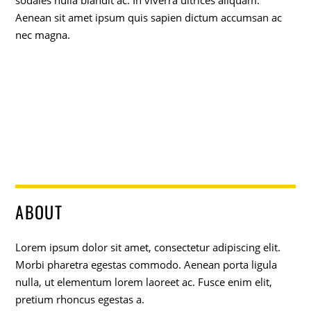
Aenean sit amet ipsum quis sapien dictum accumsan ac
nec magna.
ABOUT
Lorem ipsum dolor sit amet, consectetur adipiscing elit.
Morbi pharetra egestas commodo. Aenean porta ligula
nulla, ut elementum lorem laoreet ac. Fusce enim elit,
pretium rhoncus egestas a.