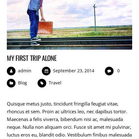
MY FIRST TRIP ALONE
admin
September 23, 2014
0
Blog
Travel
Quisque metus justo, tincidunt fringilla feugiat vitae,
rhoncus et sem. Proin ac ultrices leo, nec dapibus tortor.
Maecenas a felis viverra, bibendum nisi ac, malesuada
neque. Nulla non aliquam orci. Fusce sit amet mi pulvinar,
luctus eros eu, blandit odio. Vestibulum finibus malesuada