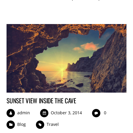
SUNSET VIEW INSIDE THE CAVE
admin
October 3, 2014
0
Blog
Travel