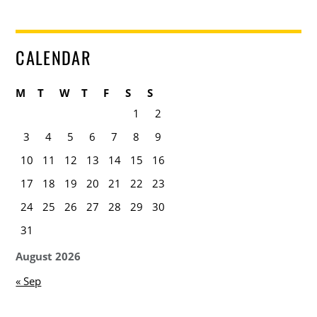
CALENDAR
M
T
W
T
F
S
S
1
2
3
4
5
6
7
8
9
10
11
12
13
14
15
16
17
18
19
20
21
22
23
24
25
26
27
28
29
30
31
August 2026
« Sep