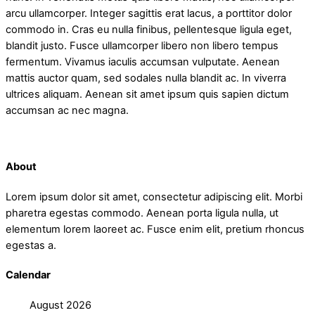
arcu ullamcorper. Integer sagittis erat lacus, a porttitor dolor
commodo in. Cras eu nulla finibus, pellentesque ligula eget,
blandit justo. Fusce ullamcorper libero non libero tempus
fermentum. Vivamus iaculis accumsan vulputate. Aenean
mattis auctor quam, sed sodales nulla blandit ac. In viverra
ultrices aliquam. Aenean sit amet ipsum quis sapien dictum
accumsan ac nec magna.
About
Lorem ipsum dolor sit amet, consectetur adipiscing elit. Morbi
pharetra egestas commodo. Aenean porta ligula nulla, ut
elementum lorem laoreet ac. Fusce enim elit, pretium rhoncus
egestas a.
Calendar
August 2026